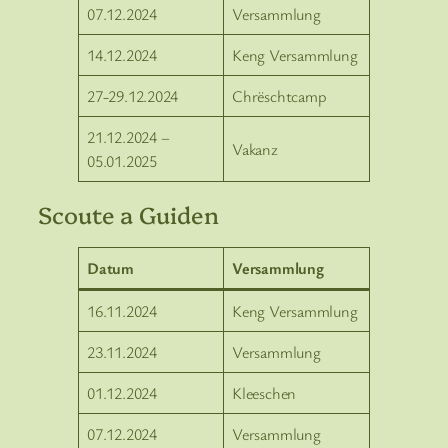
07.12.2024
Versammlung
14.12.2024
Keng Versammlung
27-29.12.2024
Chrëschtcamp
21.12.2024 –
Vakanz
05.01.2025
Scoute a Guiden
Datum
Versammlung
16.11.2024
Keng Versammlung
23.11.2024
Versammlung
01.12.2024
Kleeschen
07.12.2024
Versammlung