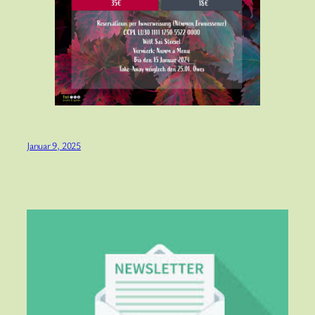
Januar 9, 2025