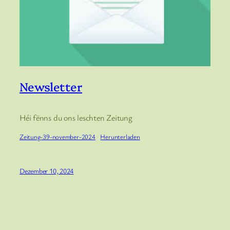
Newsletter
Héi fënns du ons leschten Zeitung
Zeitung-39-november-2024
Herunterladen
Dezember 10, 2024