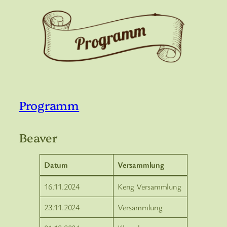
Programm
Beaver
Datum
Versammlung
16.11.2024
Keng Versammlung
23.11.2024
Versammlung