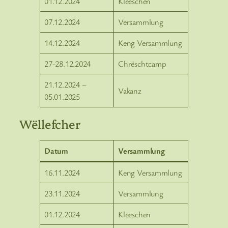
01.12.2024
Kleeschen
07.12.2024
Versammlung
14.12.2024
Keng Versammlung
27-28.12.2024
Chrëschtcamp
21.12.2024 –
Vakanz
05.01.2025
Wëllefcher
Datum
Versammlung
16.11.2024
Keng Versammlung
23.11.2024
Versammlung
01.12.2024
Kleeschen